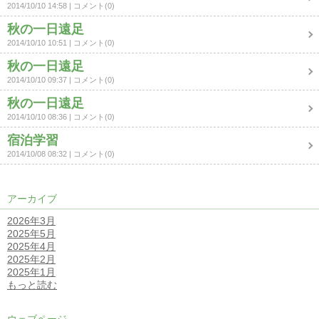
2014/10/10 14:58
コメント(0)
秋の一日遠足
2014/10/10 10:51
コメント(0)
秋の一日遠足
2014/10/10 09:37
コメント(0)
秋の一日遠足
2014/10/10 08:36
コメント(0)
宿泊学習
2014/10/08 08:32
コメント(0)
アーカイブ
2026年3月
2025年5月
2025年4月
2025年2月
2025年1月
もっと読む