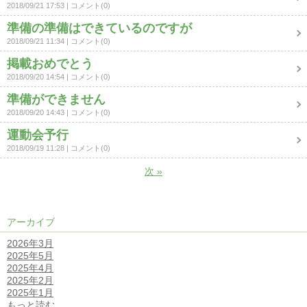
2018/09/21 17:53
コメント(0)
準備の準備はできているのですが
2018/09/21 11:34
コメント(0)
掲載おめでとう
2018/09/20 14:54
コメント(0)
準備ができません
2018/09/20 14:43
コメント(0)
運動会予行
2018/09/19 11:28
コメント(0)
次
»
アーカイブ
2026年3月
2025年5月
2025年4月
2025年2月
2025年1月
もっと読む