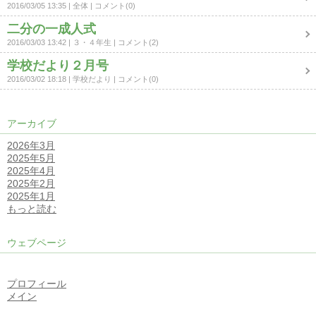
2016/03/05 13:35
全体
コメント(0)
二分の一成人式
2016/03/03 13:42
３・４年生
コメント(2)
学校だより２月号
2016/03/02 18:18
学校だより
コメント(0)
アーカイブ
2026年3月
2025年5月
2025年4月
2025年2月
2025年1月
もっと読む
ウェブページ
プロフィール
メイン