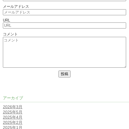
メールアドレス
URL
コメント
アーカイブ
2026年3月
2025年5月
2025年4月
2025年2月
2025年1月