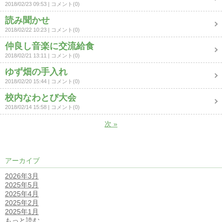
2018/02/23 09:53
コメント(0)
読み聞かせ
2018/02/22 10:23
コメント(0)
仲良し音楽に交流給食
2018/02/21 13:11
コメント(0)
ゆず畑の手入れ
2018/02/20 15:44
コメント(0)
校内なわとび大会
2018/02/14 15:58
コメント(0)
次
»
アーカイブ
2026年3月
2025年5月
2025年4月
2025年2月
2025年1月
もっと読む