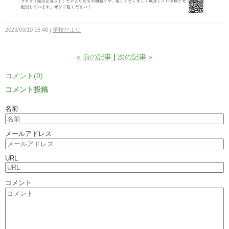
2023/03/10 16:48
学校だより
«
前の記事
次の記事
»
コメント(0)
コメント投稿
名前
メールアドレス
URL
コメント