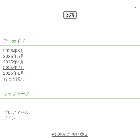
アーカイブ
2026年3月
2025年5月
2025年4月
2025年2月
2025年1月
もっと読む
ウェブページ
プロフィール
メイン
PC表示に切り替え