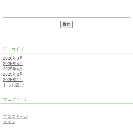
アーカイブ
2026年3月
2025年5月
2025年4月
2025年2月
2025年1月
もっと読む
ウェブページ
プロフィール
メイン