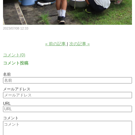
2023/07/08 12:33
«
前の記事
次の記事
»
コメント(0)
コメント投稿
名前
メールアドレス
URL
コメント