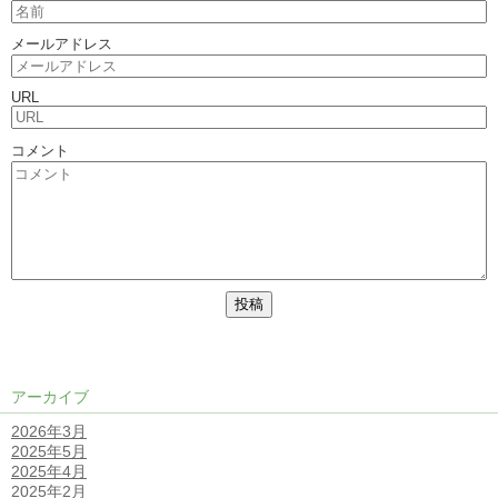
メールアドレス
URL
コメント
アーカイブ
2026年3月
2025年5月
2025年4月
2025年2月