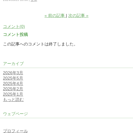
«
前の記事
次の記事
»
コメント(0)
コメント投稿
この記事へのコメントは終了しました。
アーカイブ
2026年3月
2025年5月
2025年4月
2025年2月
2025年1月
もっと読む
ウェブページ
プロフィール