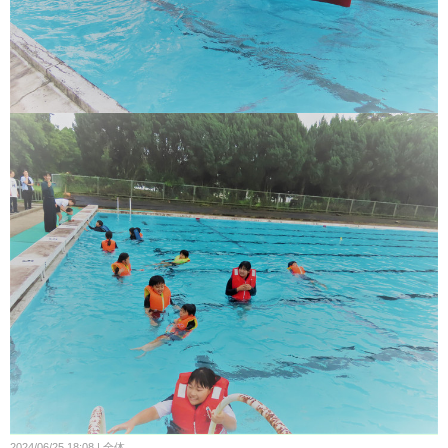
2024/06/25 18:08
全体