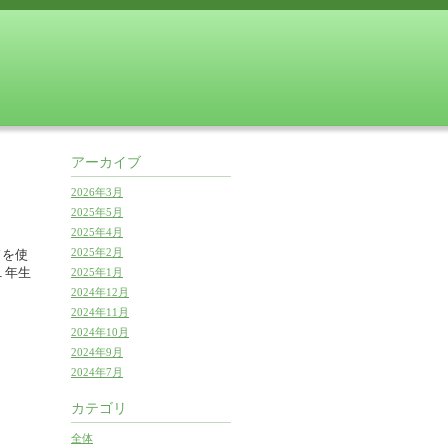
アーカイブ
2026年3月
2025年5月
2025年4月
2025年2月
ドを使
１年生
2025年1月
2024年12月
2024年11月
2024年10月
2024年9月
2024年7月
カテゴリ
全体