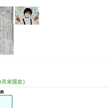
9月末現在）