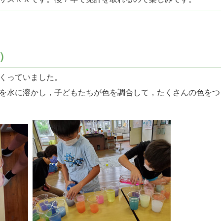
）
くっていました。
を水に溶かし，子どもたちが色を調合して，たくさんの色をつ