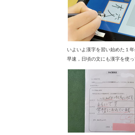
いよいよ漢字を習い始めた１年
早速，日頃の文にも漢字を使っ