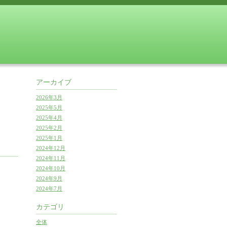
アーカイブ
2026年3月
2025年5月
2025年4月
2025年2月
2025年1月
2024年12月
2024年11月
2024年10月
2024年9月
2024年7月
カテゴリ
全体